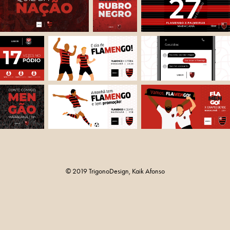
© 2019 TrigonoDesign, Kaik Afonso