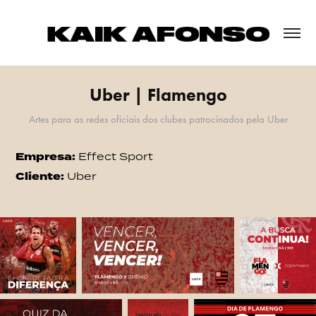
Uber | Flamengo
Artes para as redes oficiais dos clubes patrocinados pela Uber
Empresa:
Effect Sport
Cliente:
Uber